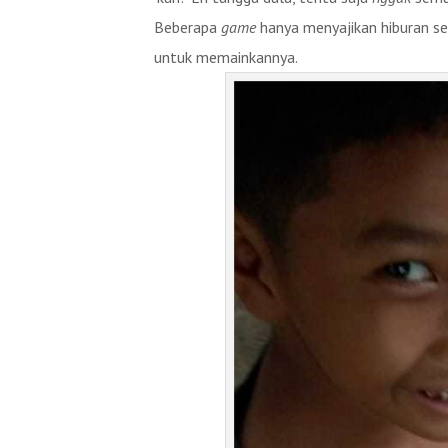
Beberapa
game
hanya menyajikan hiburan 
untuk memainkannya.