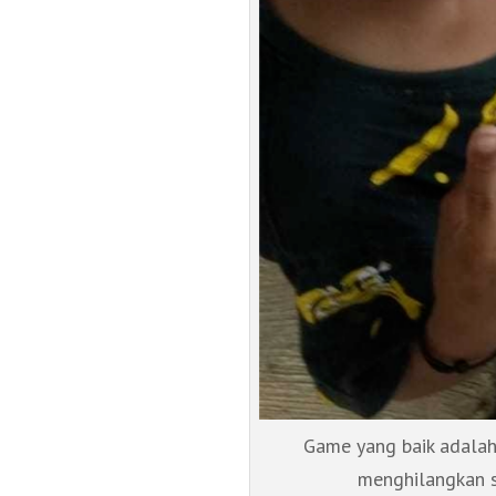
Game yang baik adalah
menghilangkan s